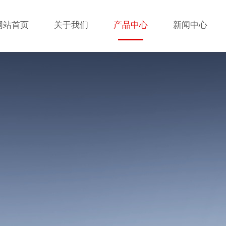
网站首页
关于我们
产品中心
新闻中心