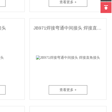
查看更多 +
接头
JB971焊接弯通中间接头 焊接直角接头
查看更多 +