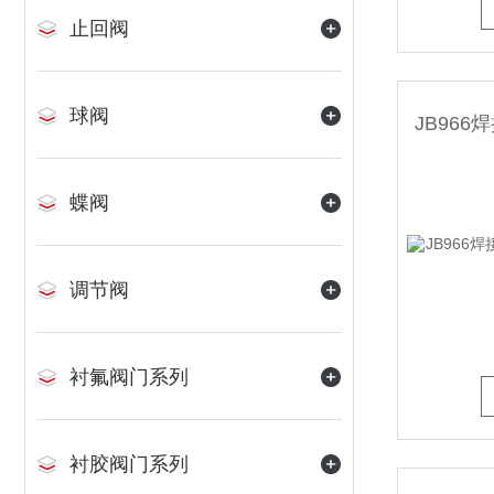
止回阀
球阀
蝶阀
调节阀
衬氟阀门系列
衬胶阀门系列