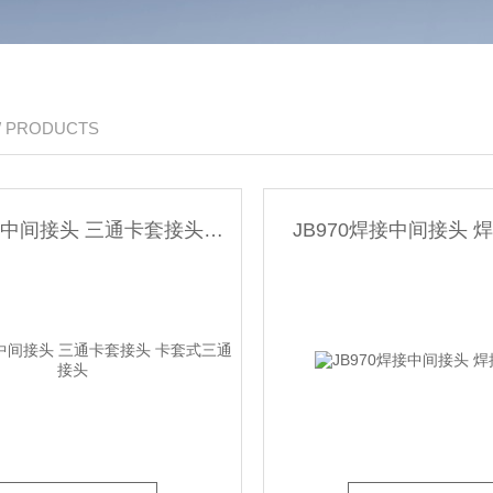
/ PRODUCTS
卡套三通中间接头 三通卡套接头 卡套式三通接头
JB970焊接中间接头 