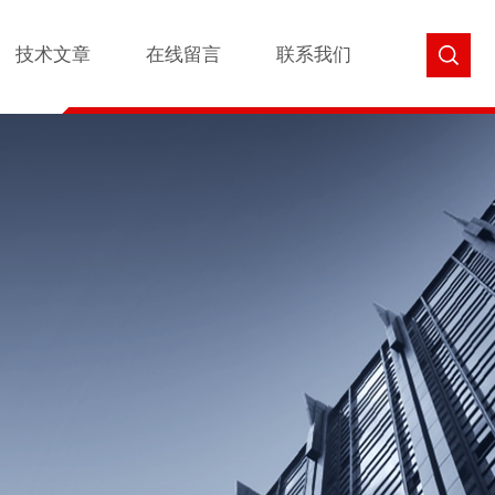
技术文章
在线留言
联系我们