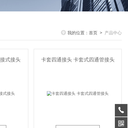
我的位置：
首页
>
产品中心
焊接式接头
卡套四通接头 卡套式四通管接头