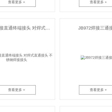
查看更多 +
查看更多 +
JB966焊接直通终端接头 对焊式直通接头 不锈钢焊接接头
JB972焊接三通
查看更多 +
查看更多 +