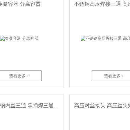
冷凝容器 分离容器
不锈钢高压焊接三通 高
查看更多 +
查看更多 +
高压不锈钢内丝三通 承插焊三通 不锈钢内牙三通