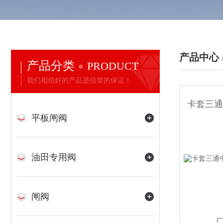
产品中心
产品分类
PRODUCT
我们相信好的产品是信誉的保证！
平板闸阀
油田专用阀
闸阀