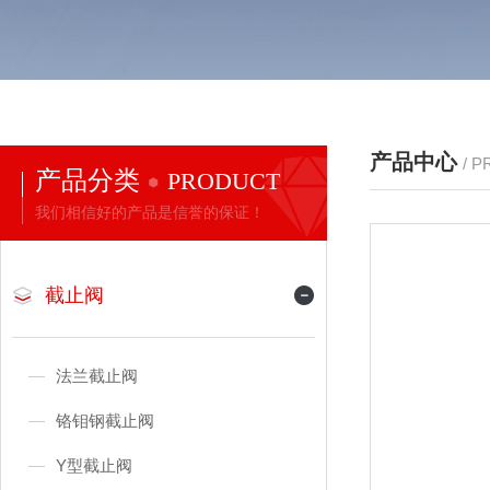
产品中心
/ 
产品分类
PRODUCT
我们相信好的产品是信誉的保证！
截止阀
法兰截止阀
铬钼钢截止阀
Y型截止阀