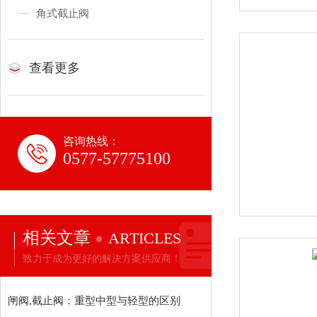
角式截止阀
查看更多
咨询热线：
0577-57775100
相关文章
ARTICLES
致力于成为更好的解决方案供应商！
闸阀,截止阀：重型中型与轻型的区别