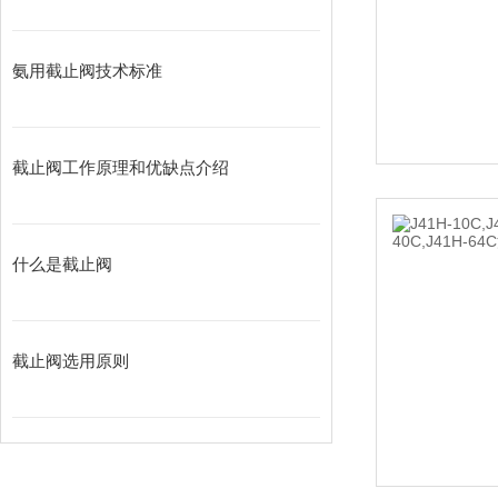
氨用截止阀技术标准
截止阀工作原理和优缺点介绍
什么是截止阀
截止阀选用原则