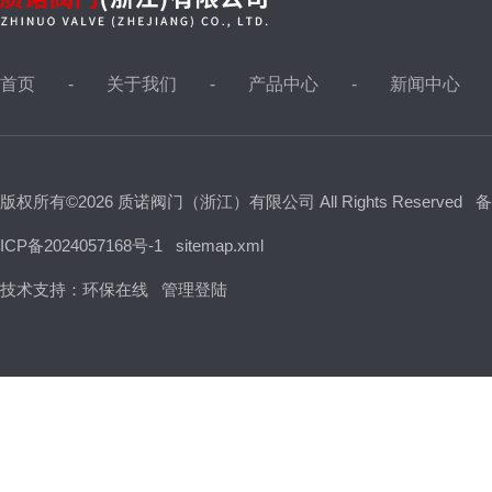
首页
关于我们
产品中心
新闻中心
版权所有©2026 质诺阀门（浙江）有限公司 All Rights Reserved
备
ICP备2024057168号-1
sitemap.xml
技术支持：
环保在线
管理登陆