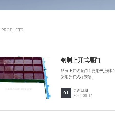
/ PRODUCTS
钢制上开式堰门
钢制上开式堰门主要用于控制和
采用升杆式样安装。
更新日期
01
2026-06-14