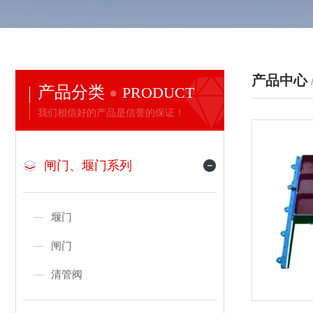
产品中心
产品分类
PRODUCT
我们相信好的产品是信誉的保证！
闸门、堰门系列
堰门
闸门
清管阀