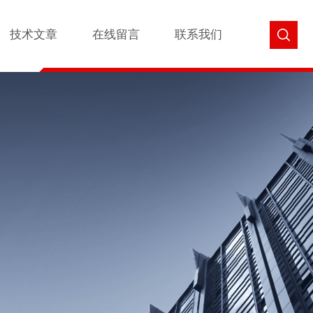
技术文章
在线留言
联系我们