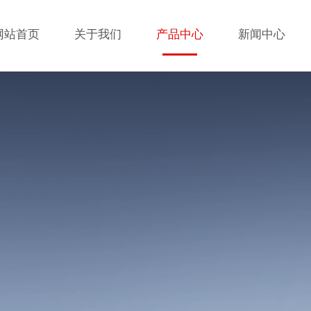
网站首页
关于我们
产品中心
新闻中心