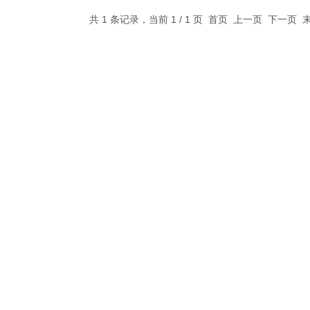
共 1 条记录，当前 1 / 1 页 首页 上一页 下一页