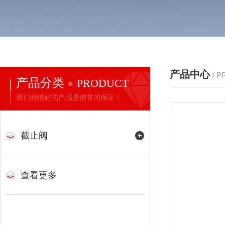
产品中心
/ 
产品分类
PRODUCT
我们相信好的产品是信誉的保证！
截止阀
查看更多