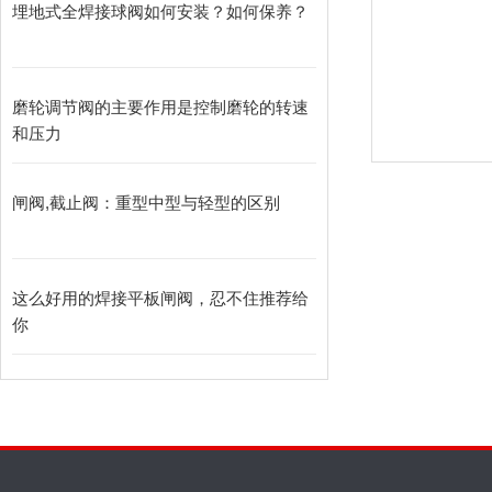
埋地式全焊接球阀如何安装？如何保养？
磨轮调节阀的主要作用是控制磨轮的转速
和压力
闸阀,截止阀：重型中型与轻型的区别
这么好用的焊接平板闸阀，忍不住推荐给
你