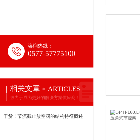
咨询热线：
0577-57775100
相关文章
ARTICLES
致力于成为更好的解决方案供应商！
干货！节流截止放空阀的结构特征概述