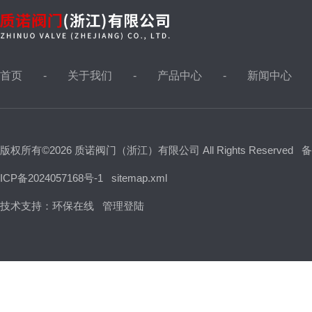
首页
关于我们
产品中心
新闻中心
版权所有©2026 质诺阀门（浙江）有限公司 All Rights Reserved
备
ICP备2024057168号-1
sitemap.xml
技术支持：
环保在线
管理登陆