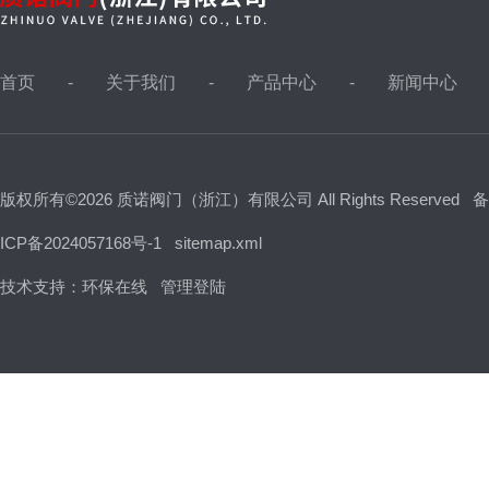
首页
关于我们
产品中心
新闻中心
版权所有©2026 质诺阀门（浙江）有限公司 All Rights Reserved
备
ICP备2024057168号-1
sitemap.xml
技术支持：
环保在线
管理登陆