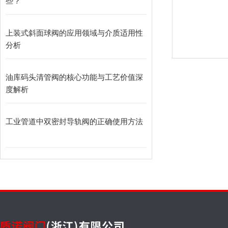
些？
上装式斜面球阀的应用领域与介质适用性
分析
油库码头清管阀的核心功能与工艺价值深
度解析
工业管道中双密封导轨阀的正确使用方法