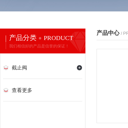
产品中心
/ 
产品分类
PRODUCT
我们相信好的产品是信誉的保证！
截止阀
查看更多