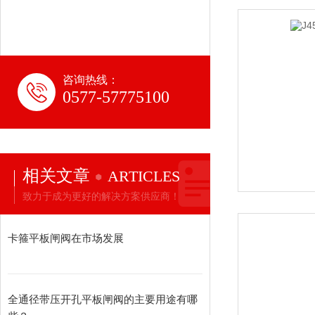
咨询热线：
0577-57775100
相关文章
ARTICLES
致力于成为更好的解决方案供应商！
卡箍平板闸阀在市场发展
全通径带压开孔平板闸阀的主要用途有哪