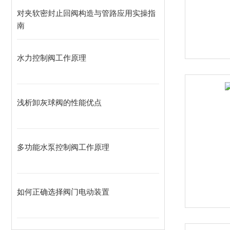
对夹软密封止回阀构造与管路应用实操指
南
水力控制阀工作原理
浅析卸灰球阀的性能优点
多功能水泵控制阀工作原理
如何正确选择阀门电动装置