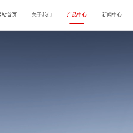
网站首页
关于我们
产品中心
新闻中心