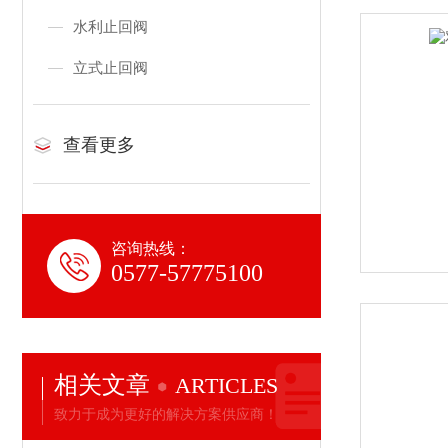
水利止回阀
立式止回阀
查看更多
咨询热线：
0577-57775100
相关文章
ARTICLES
致力于成为更好的解决方案供应商！