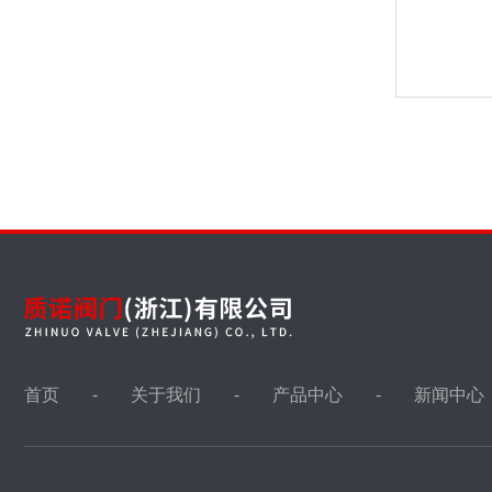
首页
关于我们
产品中心
新闻中心