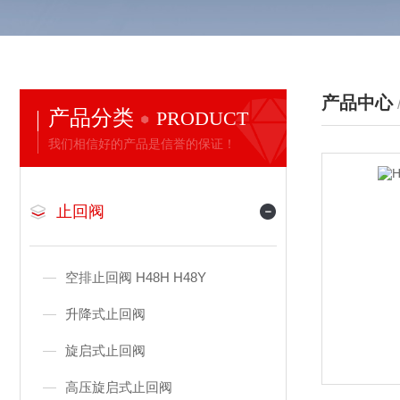
产品中心
产品分类
PRODUCT
我们相信好的产品是信誉的保证！
止回阀
空排止回阀 H48H H48Y
升降式止回阀
旋启式止回阀
高压旋启式止回阀