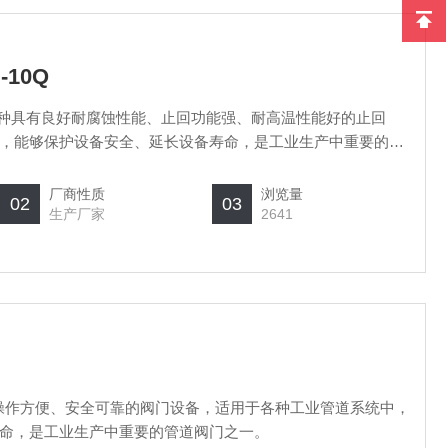
-10Q
Q是一种具有良好耐腐蚀性能、止回功能强、耐高温性能好的止回
，能够保护设备安全、延长设备寿命，是工业生产中重要的管
厂商性质
浏览量
02
03
生产厂家
2641
操作方便、安全可靠的阀门设备，适用于各种工业管道系统中，
命，是工业生产中重要的管道阀门之一。