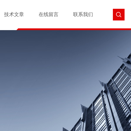
技术文章
在线留言
联系我们