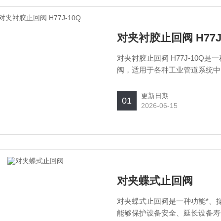
对夹衬胶止回阀 H77J
对夹衬胶止回阀 H77J-10
阀，适用于各种工业管道系统中
道阀门设备之一。
更新日期
01
2026-06-15
对夹蝶式止回阀
对夹蝶式止回阀是一种功能*、
能够保护设备安全、延长设备寿