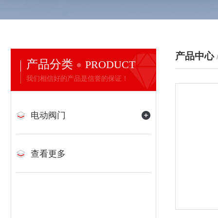
产品中心
产品分类
PRODUCT
我们相信好的产品是信誉的保证！
电动阀门
查看更多