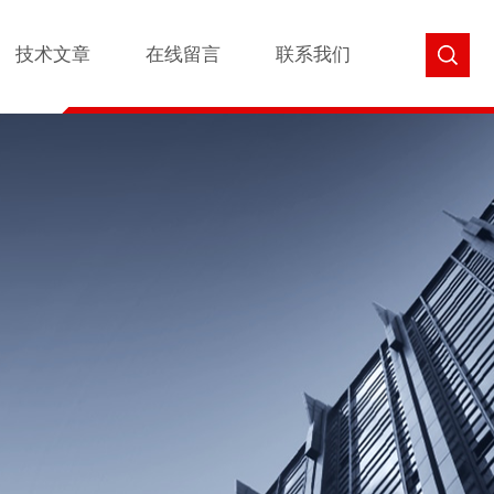
技术文章
在线留言
联系我们