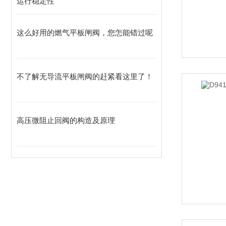
运行稳定性
这么好用的燃气平板闸阀，您怎能错过呢
不了解无导流平板闸阀的赶紧看这里了！
高压微阻止回阀的构造及原理