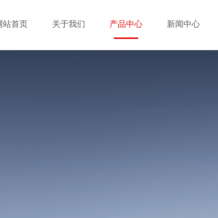
网站首页
关于我们
产品中心
新闻中心