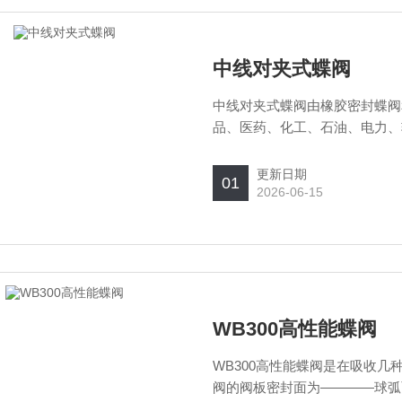
中线对夹式蝶阀
中线对夹式蝶阀由橡胶密封蝶阀和
品、医药、化工、石油、电力、
用。
更新日期
01
2026-06-15
WB300高性能蝶阀
WB300高性能蝶阀是在吸收
阀的阀板密封面为————球弧