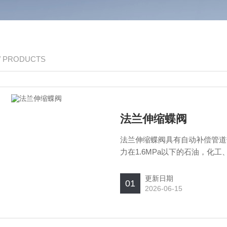
/ PRODUCTS
法兰伸缩蝶阀
法兰伸缩蝶阀具有自动补偿管道
力在1.6MPa以下的石油，
断流体的装置。
更新日期
01
2026-06-15