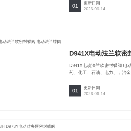
更新日期
01
2026-06-14
D941X电动法兰软
D941X电动法兰软密封蝶阀 电
药、化工、石油、电力、；治金
介质的作用。
更新日期
01
2026-06-14