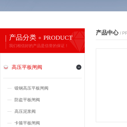
产品中心
/ 
产品分类
PRODUCT
我们相信好的产品是信誉的保证！
高压平板闸阀
锻钢高压平板闸阀
防盗平板闸阀
高压泥浆阀
卡箍平板闸阀