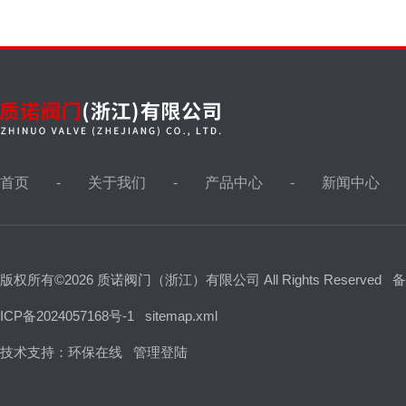
首页
关于我们
产品中心
新闻中心
版权所有©2026 质诺阀门（浙江）有限公司 All Rights Reserved
备
ICP备2024057168号-1
sitemap.xml
技术支持：
环保在线
管理登陆