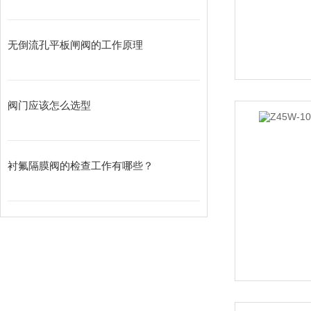
无倒流孔平板闸阀的工作原理
阀门应该怎么选型
衬氟隔膜阀的检查工作有哪些？