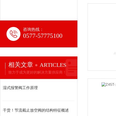
咨询热线：
0577-57775100
相关文章
ARTICLES
致力于成为更好的解决方案供应商！
湿式报警阀工作原理
干货！节流截止放空阀的结构特征概述