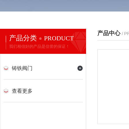
产品中心
/ 
产品分类
PRODUCT
我们相信好的产品是信誉的保证！
铸铁阀门
查看更多