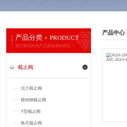
产品中心
产品分类
PRODUCT
我们相信好的产品是信誉的保证！
截止阀
法兰截止阀
铬钼钢截止阀
Y型截止阀
角式截止阀