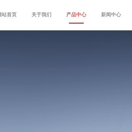
网站首页
关于我们
产品中心
新闻中心