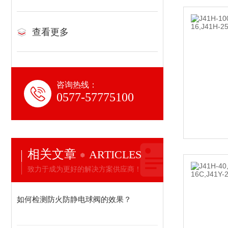
查看更多
咨询热线：
0577-57775100
相关文章
ARTICLES
致力于成为更好的解决方案供应商！
如何检测防火防静电球阀的效果？