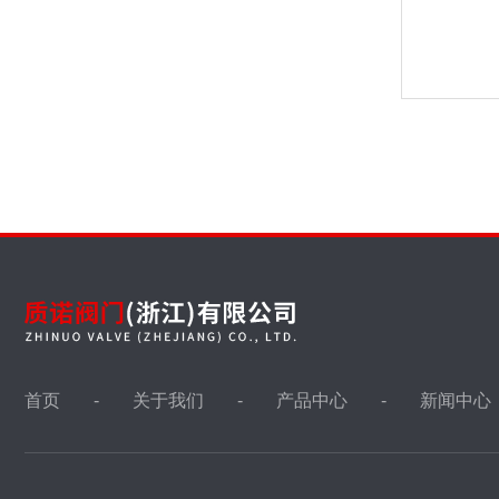
首页
关于我们
产品中心
新闻中心