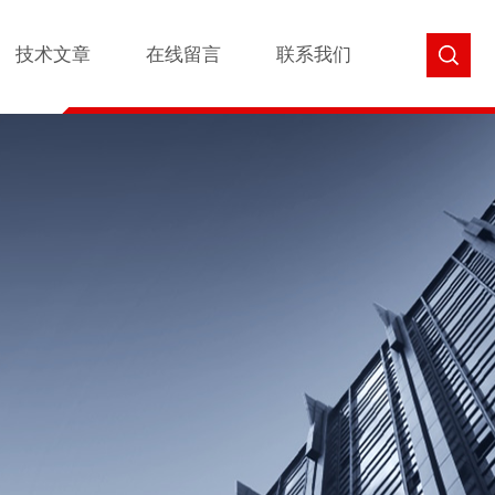
技术文章
在线留言
联系我们