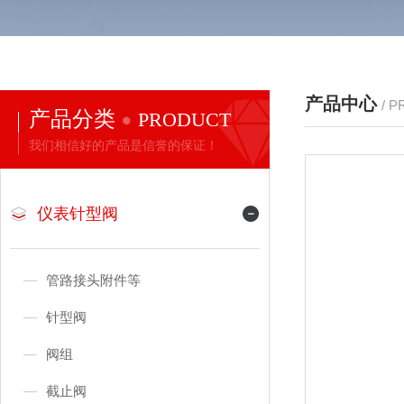
产品中心
/ 
产品分类
PRODUCT
我们相信好的产品是信誉的保证！
仪表针型阀
管路接头附件等
针型阀
阀组
截止阀