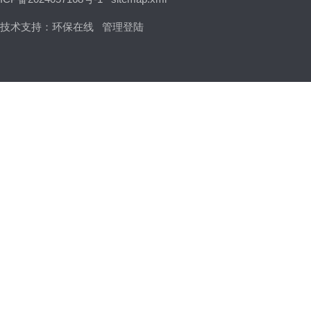
技术支持：
环保在线
管理登陆