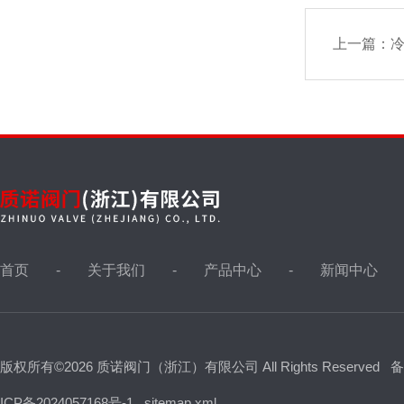
上一篇：
冷
首页
关于我们
产品中心
新闻中心
版权所有©2026 质诺阀门（浙江）有限公司 All Rights Reserved
备
ICP备2024057168号-1
sitemap.xml