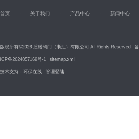
首页
关于我们
产品中心
新闻中心
版权所有©2026 质诺阀门（浙江）有限公司 All Rights Reserved
备
ICP备2024057168号-1
sitemap.xml
技术支持：
环保在线
管理登陆