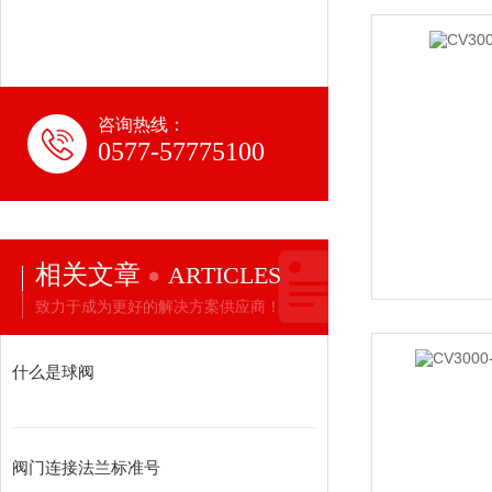
咨询热线：
0577-57775100
相关文章
ARTICLES
致力于成为更好的解决方案供应商！
什么是球阀
阀门连接法兰标准号