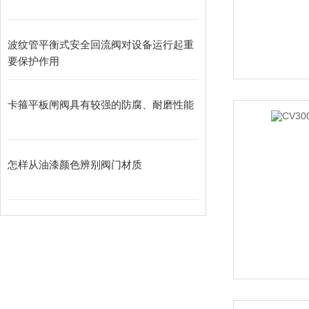
波纹管平衡式安全回流阀对设备运行起重
要保护作用
卡箍平板闸阀具有较强的防腐、耐磨性能
怎样从油漆颜色辨别阀门材质