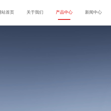
网站首页
关于我们
产品中心
新闻中心