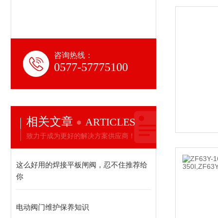
咨询热线：
0577-57775100
相关文章
ARTICLES
致力于成为更好的解决方案供应商！
这么好用的焊接平板闸阀，忍不住推荐给
你
电动阀门维护保养知识