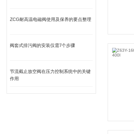
ZCG耐高温电磁阀使用及保养的要点整理
阀套式排污阀的安装仅需7个步骤
节流截止放空阀在压力控制系统中的关键
作用