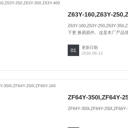
Z63Y-160,Z63Y-250,
Z63Y-160,Z63Y-250,Z6
下更 换易损件。这是本厂产
更新日期
01
2026-06-12
ZF64Y-350I,ZF64Y-2
ZF64Y-350I,ZF64Y-25