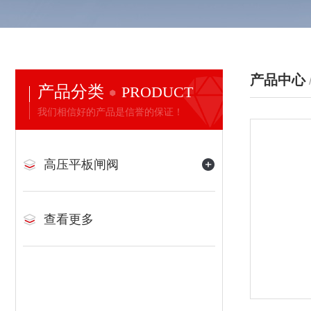
产品中心
产品分类
PRODUCT
我们相信好的产品是信誉的保证！
高压平板闸阀
查看更多