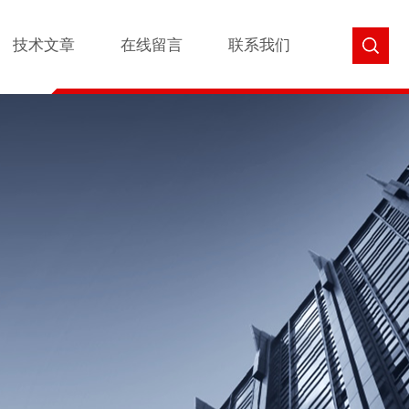
技术文章
在线留言
联系我们