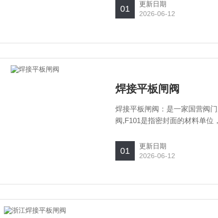
更新日期
01
2026-06-12
焊接平板闸阀
焊接平板闸阀：是一家国营阀门
阀,F101是指密封面的材料单
更新日期
01
2026-06-12