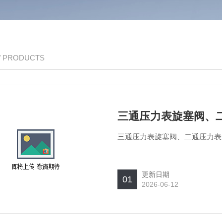
/ PRODUCTS
三通压力表旋塞阀、
三通压力表旋塞阀、二通压力表
更新日期
01
2026-06-12