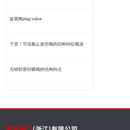
旋塞阀plug valve
干货！节流截止放空阀的结构特征概述
无销软密封蝶阀的结构特点