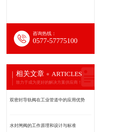
咨询热线：
0577-57775100
相关文章
ARTICLES
致力于成为更好的解决方案供应商！
双密封导轨阀在工业管道中的应用优势
水封闸阀的工作原理和设计与标准