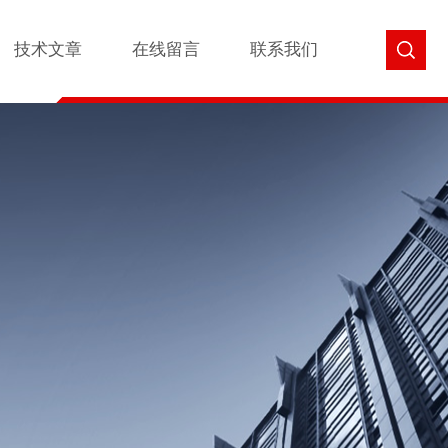
技术文章
在线留言
联系我们