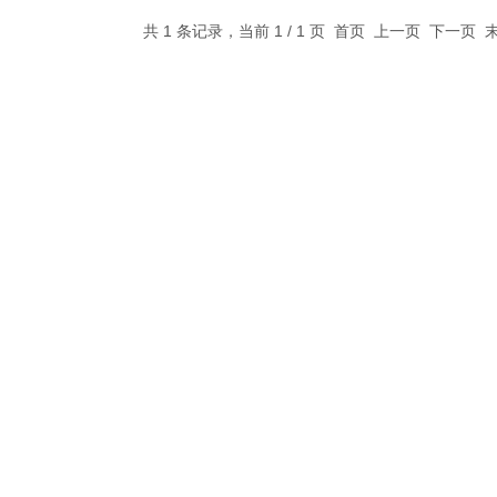
共 1 条记录，当前 1 / 1 页 首页 上一页 下一页