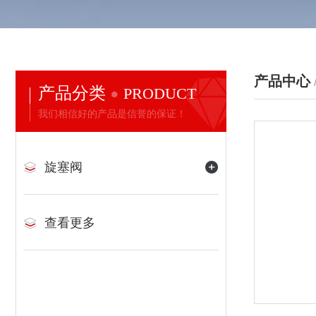
产品中心
产品分类
PRODUCT
我们相信好的产品是信誉的保证！
旋塞阀
查看更多