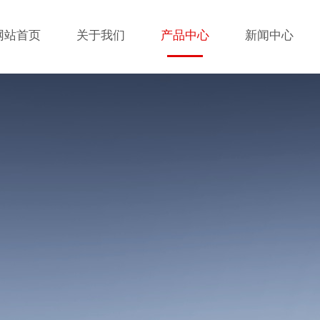
网站首页
关于我们
产品中心
新闻中心