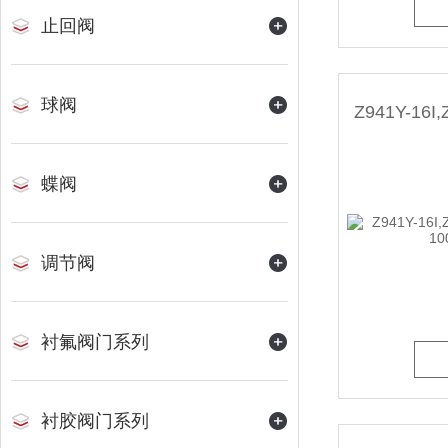
止回阀
球阀
蝶阀
调节阀
衬氟阀门系列
衬胶阀门系列