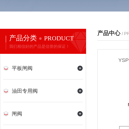
产品中心
/ 
产品分类
PRODUCT
我们相信好的产品是信誉的保证！
YS
平板闸阀
油田专用阀
闸阀