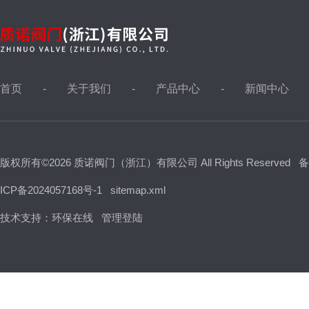
首页
关于我们
产品中心
新闻中心
版权所有©2026 质诺阀门（浙江）有限公司 All Rights Reserved
备
ICP备2024057168号-1
sitemap.xml
技术支持：
环保在线
管理登陆