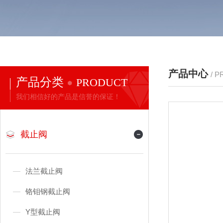
产品中心
/ 
产品分类
PRODUCT
我们相信好的产品是信誉的保证！
截止阀
法兰截止阀
铬钼钢截止阀
Y型截止阀