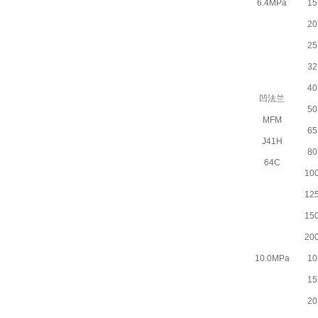
6.4MPa
15
20
25
32
40
凹法兰
50
MFM
65
J41H
80
64C
10
12
15
20
10.0MPa
10
15
20