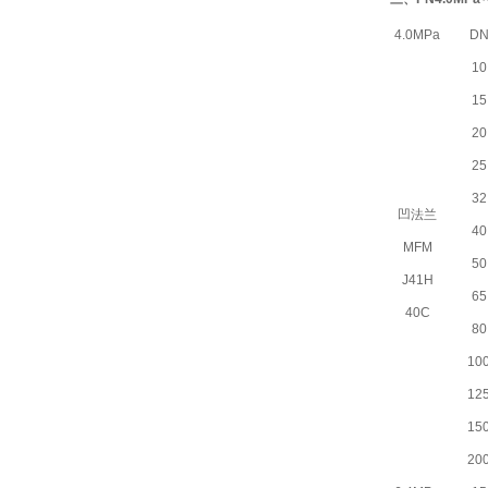
4.0MPa
D
10
15
20
25
32
凹法兰
40
MFM
50
J41H
65
40C
80
10
12
15
20