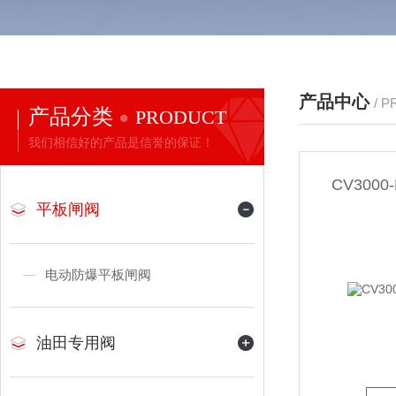
产品中心
/ 
产品分类
PRODUCT
我们相信好的产品是信誉的保证！
CV300
平板闸阀
电动防爆平板闸阀
油田专用阀