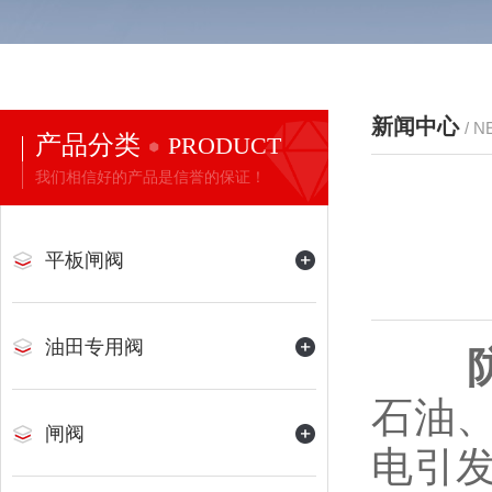
新闻中心
/ 
产品分类
PRODUCT
我们相信好的产品是信誉的保证！
平板闸阀
油田专用阀
石油
闸阀
电引