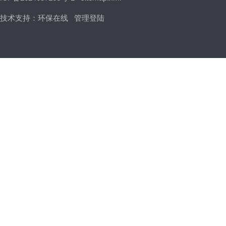
技术支持：
环保在线
管理登陆