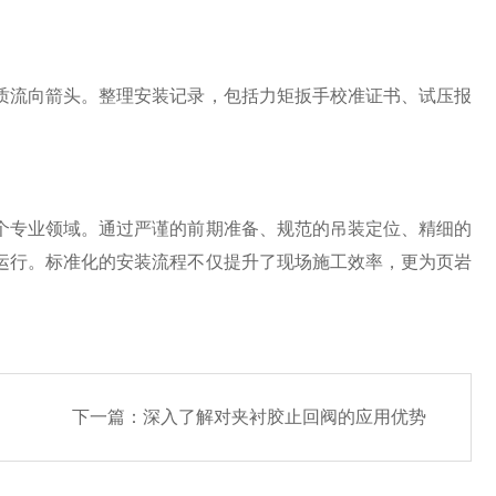
流向箭头。整理安装记录，包括力矩扳手校准证书、试压报
专业领域。通过严谨的前期准备、规范的吊装定位、精细的
运行。标准化的安装流程不仅提升了现场施工效率，更为页岩
下一篇：
深入了解对夹衬胶止回阀的应用优势