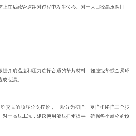
止在后续管道组对过程中发生位移。对于大口径高压阀门，
据介质温度和压力选择合适的垫片材料，如缠绕垫或金属环
造成泄漏。
称交叉的顺序分次拧紧，一般分为初拧、复拧和终拧三个步
。对于高压工况，建议使用液压扭矩扳手，确保每个螺栓的预