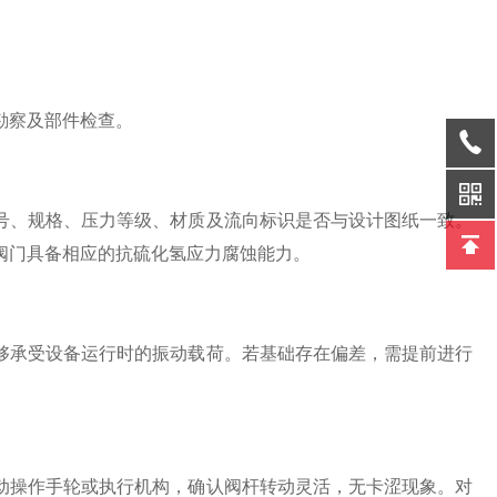
勘察及部件检查。
、规格、压力等级、材质及流向标识是否与设计图纸一致。
阀门具备相应的抗硫化氢应力腐蚀能力。
承受设备运行时的振动载荷。若基础存在偏差，需提前进行
操作手轮或执行机构，确认阀杆转动灵活，无卡涩现象。对