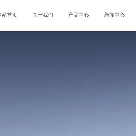
网站首页
关于我们
产品中心
新闻中心