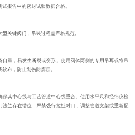
测试报告中的密封试验数据合格。
型关键阀门，吊装过程需严格规范。
自重，易发生断裂或变形。使用阀体两侧的专用吊耳或将吊
或软布，防止划伤防腐层。
保其中心线与工艺管道中心线重合。使用水平尺和经纬仪检
门法兰存在错位，严禁强行拉扯对口，调整管道支架或重新配