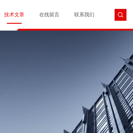
技术文章
在线留言
联系我们