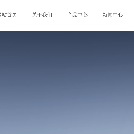
网站首页
关于我们
产品中心
新闻中心