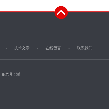
技术文章
在线留言
联系我们
d
备案号：浙