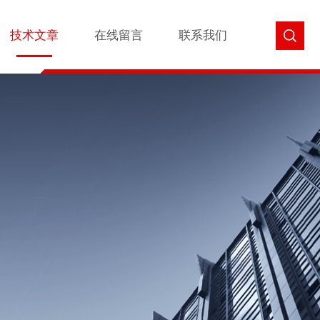
技术文章
在线留言
联系我们