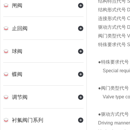
结构特点代号 Stru
闸阀
结构形式代号 Desi
连接形式代号 Conn
驱动方式代号 Driv
止回阀
阀门类型代号 Valv
特殊要求代号 Speci
球阀
●特殊要求代号
Special requi
蝶阀
●阀门类型代号
调节阀
Valve type co
●驱动方式代号
衬氟阀门系列
Driving manne