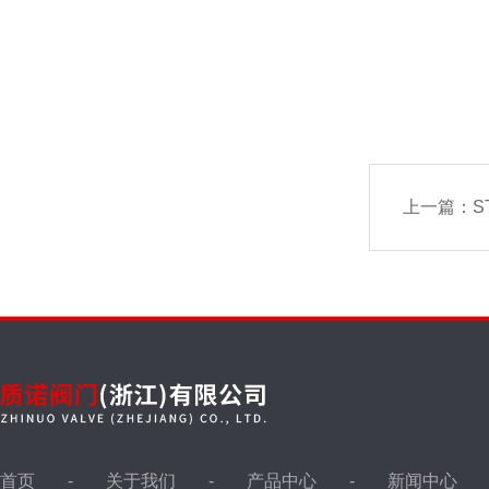
上一篇：
S
首页
关于我们
产品中心
新闻中心