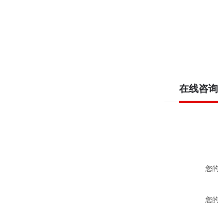
在线咨询
您
您