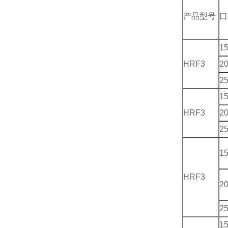
产品型号
口
1
HRF3
2
2
1
HRF3
2
2
1
HRF3
2
2
1