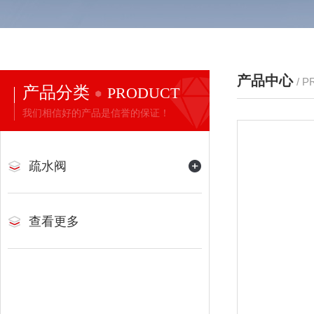
产品中心
/ 
产品分类
PRODUCT
我们相信好的产品是信誉的保证！
疏水阀
查看更多