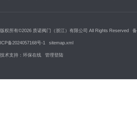
版权所有©2026 质诺阀门（浙江）有限公司 All Rights Reserved
备
ICP备2024057168号-1
sitemap.xml
技术支持：
环保在线
管理登陆