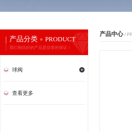
产品中心
/ 
产品分类
PRODUCT
我们相信好的产品是信誉的保证！
球阀
查看更多