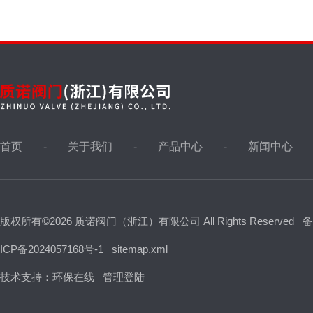
首页
关于我们
产品中心
新闻中心
版权所有©2026 质诺阀门（浙江）有限公司 All Rights Reserved
备
ICP备2024057168号-1
sitemap.xml
技术支持：
环保在线
管理登陆