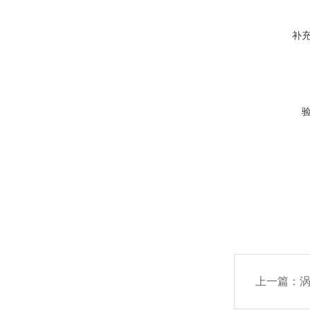
补
上一篇：