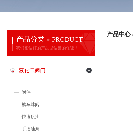
产品中心
产品分类
PRODUCT
我们相信好的产品是信誉的保证！
液化气阀门
附件
槽车球阀
快速接头
手摇油泵