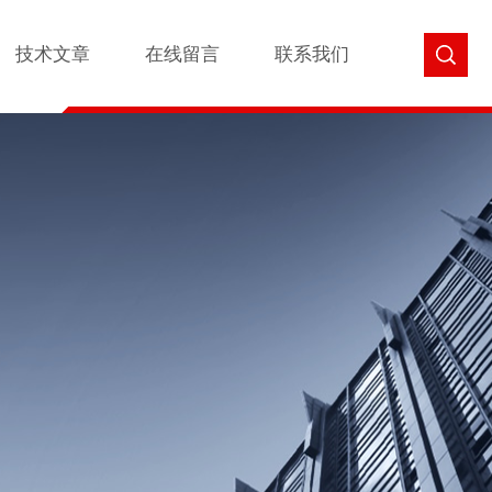
技术文章
在线留言
联系我们