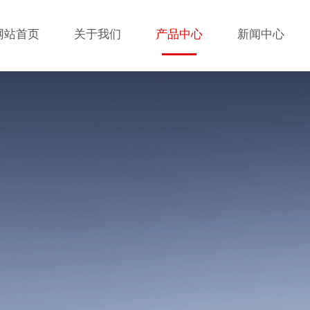
网站首页
关于我们
产品中心
新闻中心