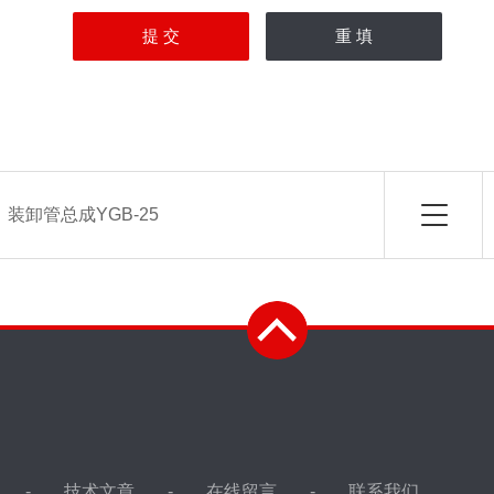
：
装卸管总成YGB-25
技术文章
在线留言
联系我们