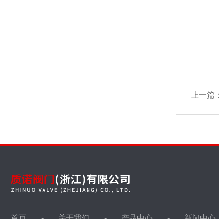
上一篇
首页
关于我们
产品中心
新闻中心