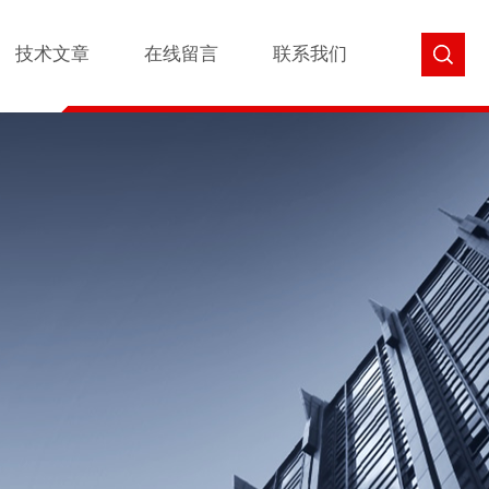
技术文章
在线留言
联系我们