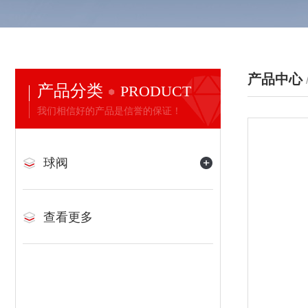
产品中心
产品分类
PRODUCT
我们相信好的产品是信誉的保证！
球阀
查看更多