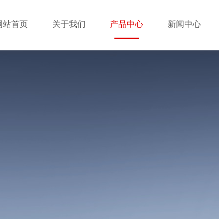
网站首页
关于我们
产品中心
新闻中心