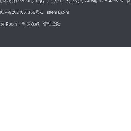
版权所有©2026 质诺阀门（浙江）有限公司 All Rights Reserved
备
ICP备2024057168号-1
sitemap.xml
技术支持：
环保在线
管理登陆