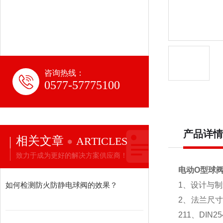
咨询热线：
0577-57775100
产品详情
相关文章
ARTICLES
致力于成为更好的解决方案供应商！
电动O型球阀
如何检测防火防静电球阀的效果？
1、设计与制造：
2、法兰尺寸：J
211、DIN2