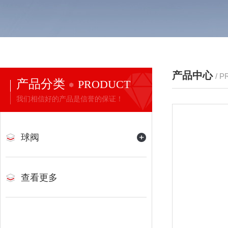
产品中心
/ 
产品分类
PRODUCT
我们相信好的产品是信誉的保证！
球阀
查看更多