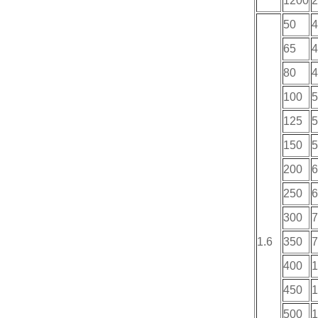
1200
2
50
4
65
4
80
4
100
5
125
5
150
5
200
6
250
6
300
7
1.6
350
7
400
1
450
1
500
1