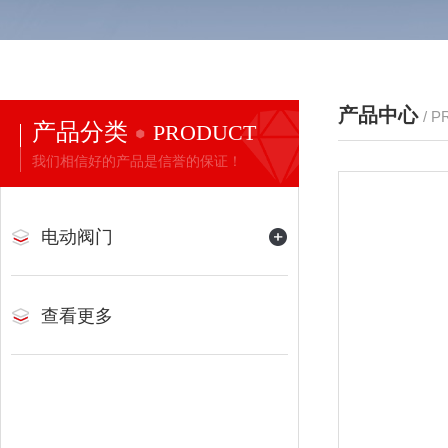
产品中心
/ 
产品分类
PRODUCT
我们相信好的产品是信誉的保证！
电动阀门
查看更多