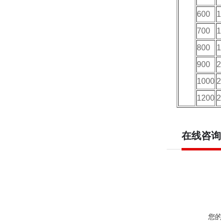
600
1
700
1
800
1
900
2
1000
2
1200
2
在线咨询
您