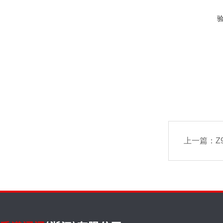
上一篇：
Z