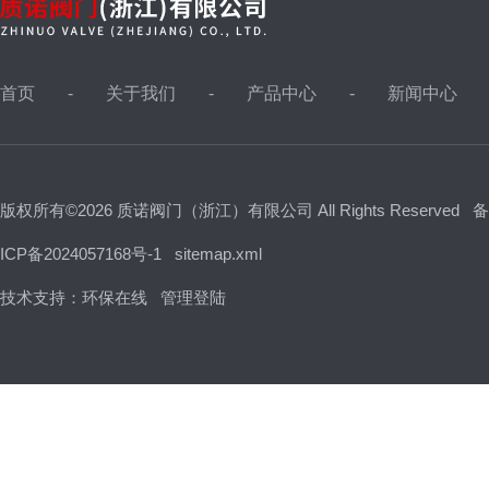
首页
关于我们
产品中心
新闻中心
版权所有©2026 质诺阀门（浙江）有限公司 All Rights Reserved
备
ICP备2024057168号-1
sitemap.xml
技术支持：
环保在线
管理登陆