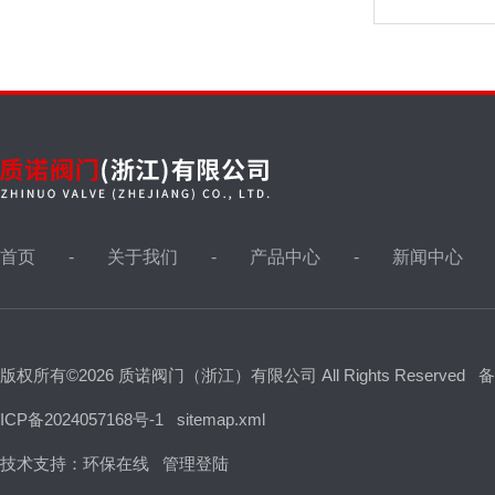
首页
关于我们
产品中心
新闻中心
版权所有©2026 质诺阀门（浙江）有限公司 All Rights Reserved
备
ICP备2024057168号-1
sitemap.xml
技术支持：
环保在线
管理登陆