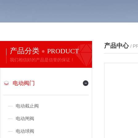
产品中心
/ 
产品分类
PRODUCT
我们相信好的产品是信誉的保证！
电动阀门
电动截止阀
电动闸阀
电动球阀