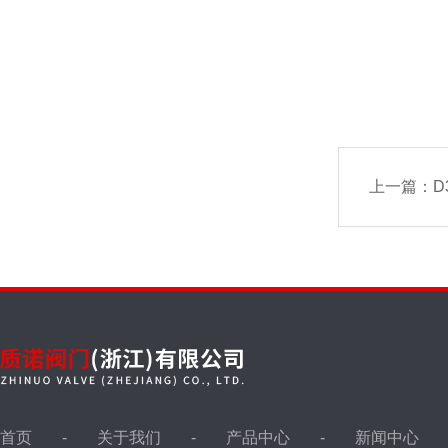
上一篇：
D3
首页
关于我们
产品中心
新闻中心