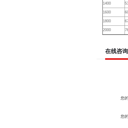
1400
5
1600
6
1800
6
2000
7
在线咨询
您
您