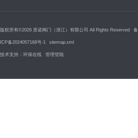
版权所有©2026 质诺阀门（浙江）有限公司 All Rights Reserved
备
ICP备2024057168号-1
sitemap.xml
技术支持：
环保在线
管理登陆