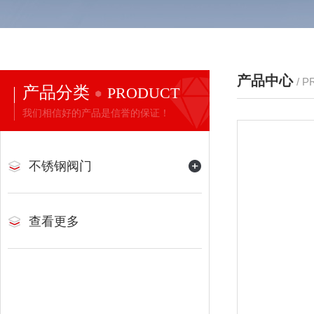
产品中心
/ 
产品分类
PRODUCT
我们相信好的产品是信誉的保证！
不锈钢阀门
查看更多