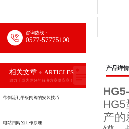
咨询热线：
0577-57775100
产品详情
相关文章
ARTICLES
致力于成为更好的解决方案供应商！
HG5
带倒流孔平板闸阀的安装技巧
HG5
产的
电站闸阀的工作原理