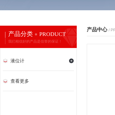
产品中心
/ 
产品分类
PRODUCT
我们相信好的产品是信誉的保证！
液位计
查看更多