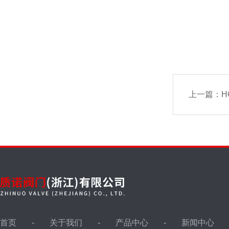
上一篇：
H
首页
关于我们
产品中心
新闻中心