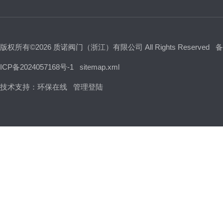
版权所有©2026 质诺阀门（浙江）有限公司 All Rights Reserved
备
ICP备2024057168号-1
sitemap.xml
技术支持：
环保在线
管理登陆