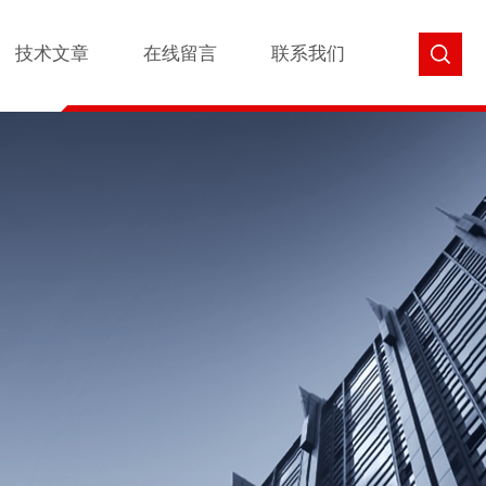
技术文章
在线留言
联系我们