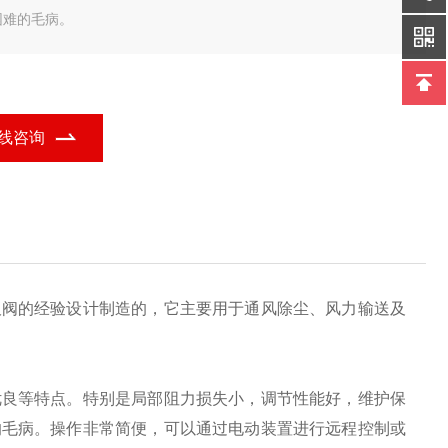
困难的毛病。
线咨询
板阀的经验设计制造的，它主要用于通风除尘、风力输送及
优良等特点。特别是局部阻力损失小，调节性能好，维护保
的毛病。操作非常简便，可以通过电动装置进行远程控制或