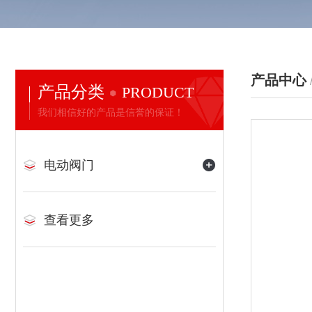
产品中心
产品分类
PRODUCT
我们相信好的产品是信誉的保证！
电动阀门
查看更多