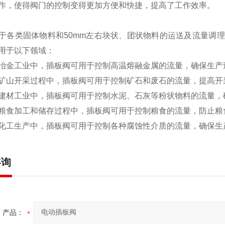
作，使得阀门的控制变得更加方便和快捷，提高了工作效率。
于各类固体物料和50mm左右块状、团状物料的运送及流量调
用于以下领域：
冶金工业中，插板阀可用于控制高温熔融金属的流量，确保生产
矿山开采过程中，插板阀可用于控制矿石和废石的流量，提高开
建材工业中，插板阀可用于控制水泥、石灰等粉状物料的流量，
粮食加工和储存过程中，插板阀可用于控制粮食的流量，防止粮
化工生产中，插板阀可用于控制各种腐蚀性介质的流量，确保生
咨询
产品：