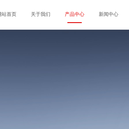
网站首页
关于我们
产品中心
新闻中心