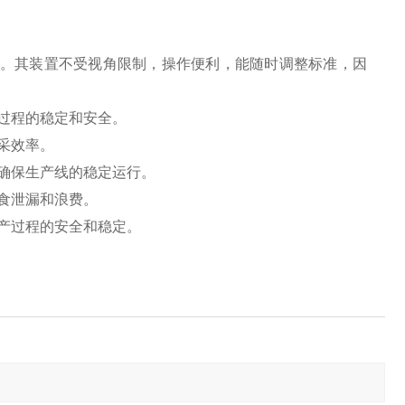
理。其装置不受视角限制，操作便利，能随时调整标准，因
过程的稳定和安全。
采效率。
确保生产线的稳定运行。
食泄漏和浪费。
产过程的安全和稳定。