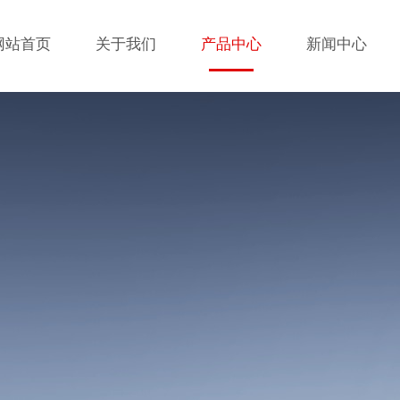
网站首页
关于我们
产品中心
新闻中心