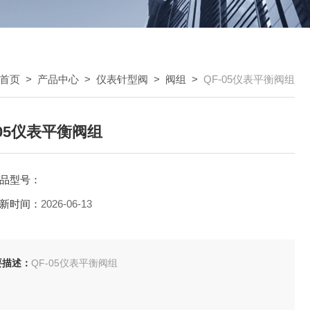
首页
>
产品中心
>
仪表针型阀
>
阀组
>
QF-05仪表平衡阀组
-05仪表平衡阀组
品型号：
新时间：
2026-06-13
要描述：
QF-05仪表平衡阀组