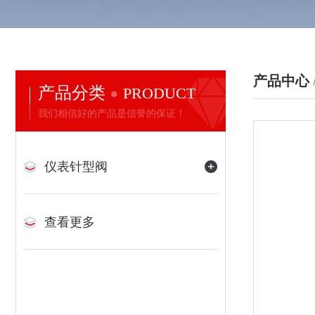
产品中心
产品分类
PRODUCT
我们相信好的产品是信誉的保证！
仪表针型阀
查看更多