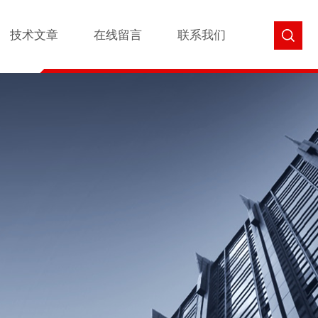
技术文章
在线留言
联系我们