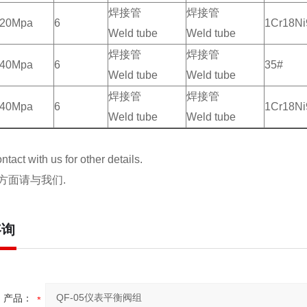
焊接管
焊接管
20Mpa
6
1Cr18Ni
Weld tube
Weld tube
焊接管
焊接管
40Mpa
6
35#
Weld tube
Weld tube
焊接管
焊接管
40Mpa
6
1Cr18Ni
Weld tube
Weld tube
tact with us for other details.
方面请与我们.
咨询
产品：