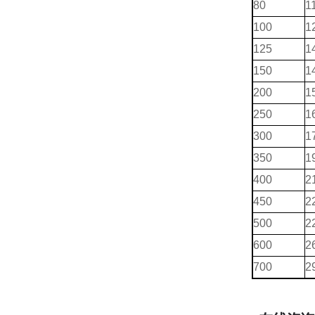
80
1
100
1
125
1
150
1
200
1
250
1
300
1
350
1
400
2
450
2
500
2
600
2
700
2