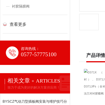
衬胶隔膜阀
查看更多
咨询热线：
0577-57775100
产品详情
相关文章
ARTICLES
致力于成为更好的解决方案供应商！
BYSCZ气动刀型插板阀安装与维护技巧分