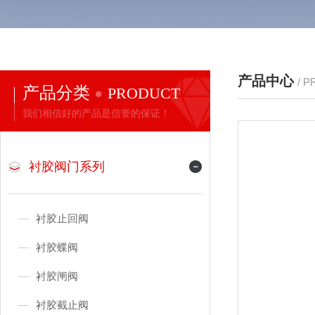
产品中心
/ 
产品分类
PRODUCT
我们相信好的产品是信誉的保证！
衬胶阀门系列
衬胶止回阀
衬胶蝶阀
衬胶闸阀
衬胶截止阀