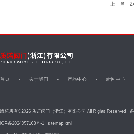
上一篇：
Z
首页
关于我们
产品中心
新闻中心
版权所有©2026 质诺阀门（浙江）有限公司 All Rights Reserved
备
ICP备2024057168号-1
sitemap.xml