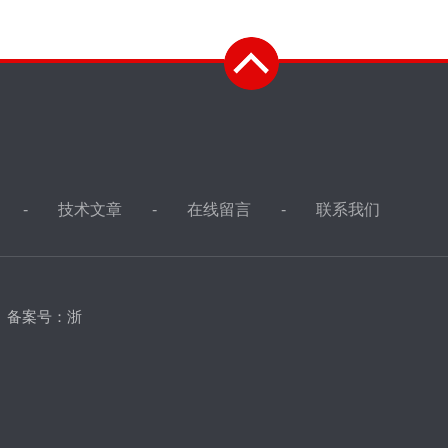
技术文章
在线留言
联系我们
d
备案号：浙