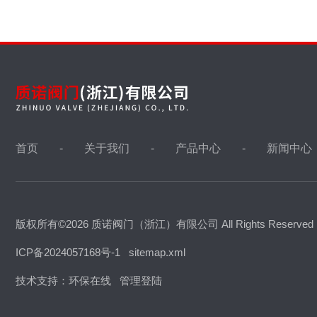
首页
关于我们
产品中心
新闻中心
版权所有©2026 质诺阀门（浙江）有限公司 All Rights Reserve
ICP备2024057168号-1
sitemap.xml
技术支持：
环保在线
管理登陆