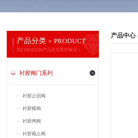
产品中心
产品分类
PRODUCT
我们相信好的产品是信誉的保证！
衬胶阀门系列
衬胶止回阀
衬胶蝶阀
衬胶闸阀
衬胶截止阀