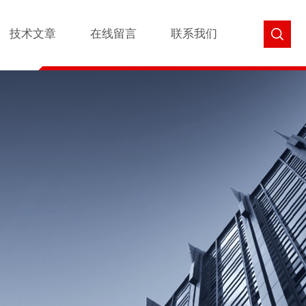
技术文章
在线留言
联系我们