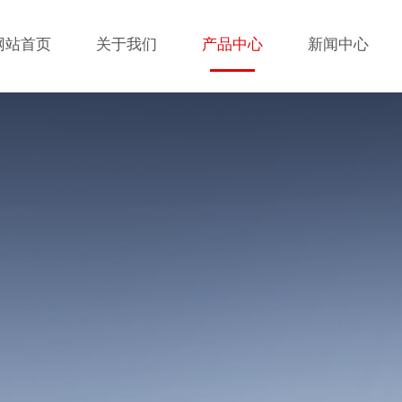
网站首页
关于我们
产品中心
新闻中心