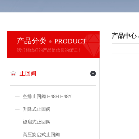
产品中心
产品分类
PRODUCT
我们相信好的产品是信誉的保证！
止回阀
空排止回阀 H48H H48Y
升降式止回阀
旋启式止回阀
高压旋启式止回阀