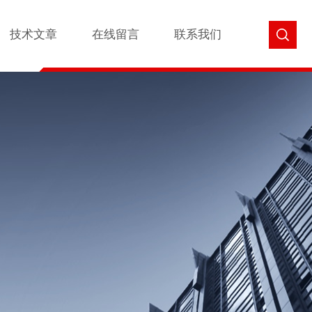
技术文章
在线留言
联系我们