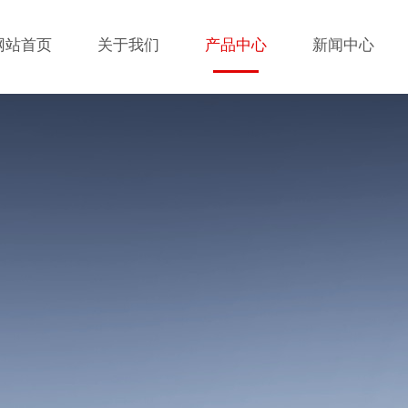
网站首页
关于我们
产品中心
新闻中心