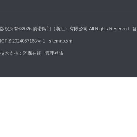
版权所有©2026 质诺阀门（浙江）有限公司 All Rights Reserved
备
ICP备2024057168号-1
sitemap.xml
技术支持：
环保在线
管理登陆