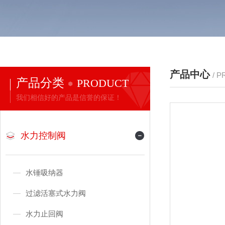
产品中心
/ 
产品分类
PRODUCT
我们相信好的产品是信誉的保证！
水力控制阀
水锤吸纳器
过滤活塞式水力阀
水力止回阀