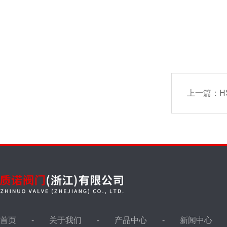
上一篇：
H
首页
关于我们
产品中心
新闻中心