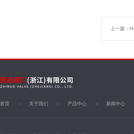
上一篇：
H
首页
关于我们
产品中心
新闻中心