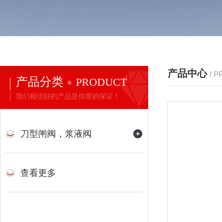
产品中心
/ 
产品分类
PRODUCT
我们相信好的产品是信誉的保证！
刀型闸阀，浆液阀
查看更多