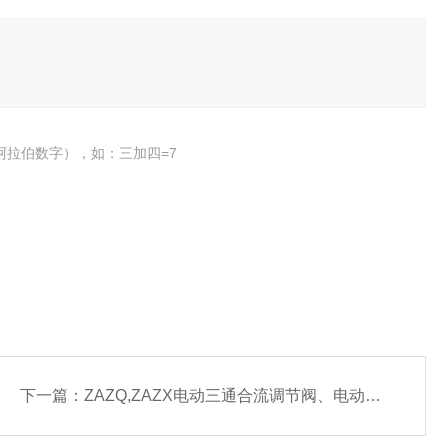
阿拉伯数字），如：三加四=7
下一篇：
ZAZQ,ZAZX电动三通合流调节阀、电动分流调节阀,