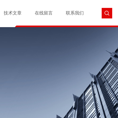
技术文章
在线留言
联系我们