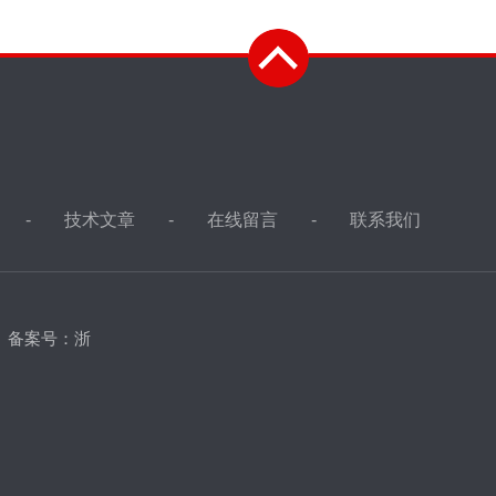
技术文章
在线留言
联系我们
d
备案号：浙