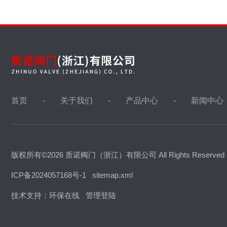
首页
关于我们
产品中心
新闻中心
版权所有©2026 质诺阀门（浙江）有限公司 All Rights Reserve
ICP备2024057168号-1
sitemap.xml
技术支持：
环保在线
管理登陆