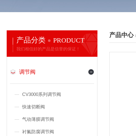
产品中心
产品分类
PRODUCT
我们相信好的产品是信誉的保证！
调节阀
CV3000系列调节阀
快速切断阀
气动薄膜调节阀
衬氟防腐调节阀