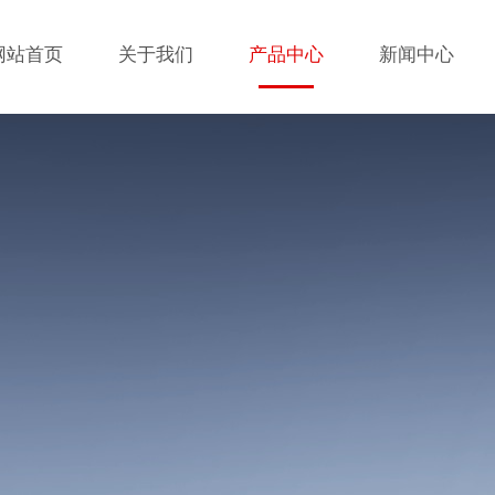
网站首页
关于我们
产品中心
新闻中心