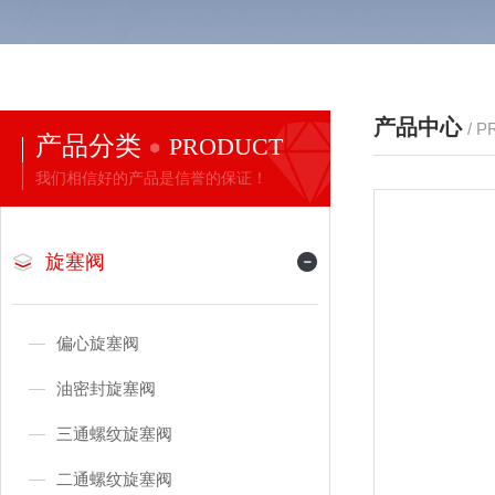
产品中心
/ 
产品分类
PRODUCT
我们相信好的产品是信誉的保证！
旋塞阀
偏心旋塞阀
油密封旋塞阀
三通螺纹旋塞阀
二通螺纹旋塞阀