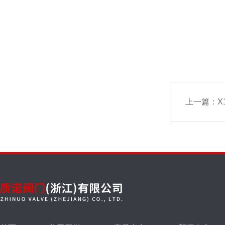
上一篇：
X