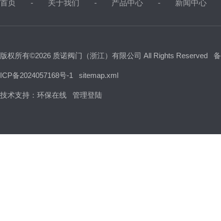
首页
关于我们
产品中心
新闻中心
版权所有©2026 质诺阀门（浙江）有限公司 All Rights Reserved
备
ICP备2024057168号-1
sitemap.xml
技术支持：
环保在线
管理登陆