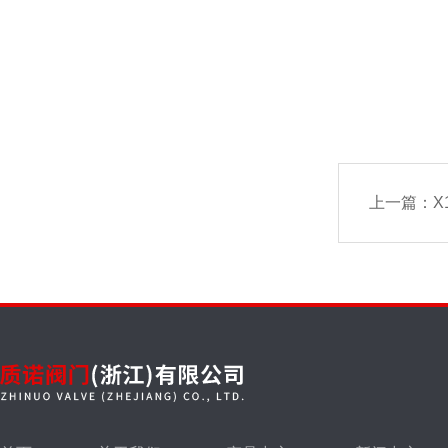
上一篇：
X