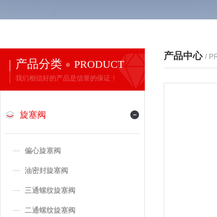
产品中心
/ 
产品分类
PRODUCT
我们相信好的产品是信誉的保证！
旋塞阀
偏心旋塞阀
油密封旋塞阀
三通螺纹旋塞阀
二通螺纹旋塞阀