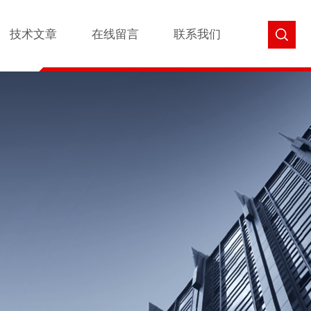
技术文章
在线留言
联系我们