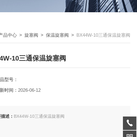
产品中心
>
旋塞阀
>
保温旋塞阀
>
BX44W-10三通保温旋塞阀
44W-10三通保温旋塞阀
品型号：
新时间：
2026-06-12
要描述：
BX44W-10三通保温旋塞阀