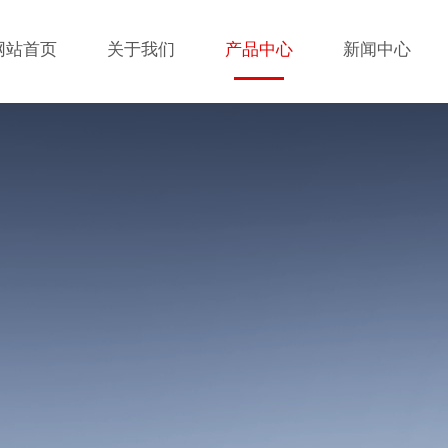
网站首页
关于我们
产品中心
新闻中心