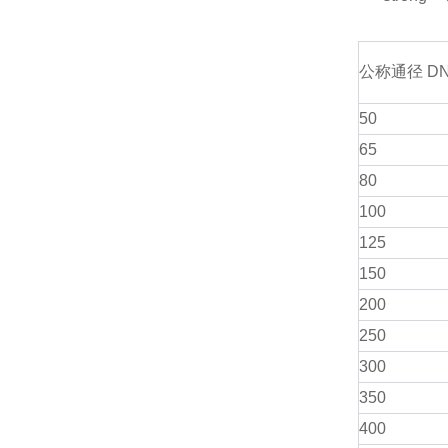
公称通径 D
50
65
80
100
125
150
200
250
300
350
400