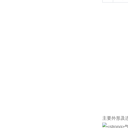
主要外形及