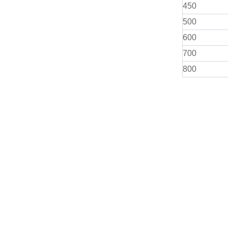
450
500
600
700
800