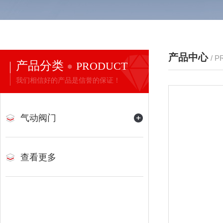
产品中心
/ 
产品分类
PRODUCT
我们相信好的产品是信誉的保证！
气动阀门
查看更多