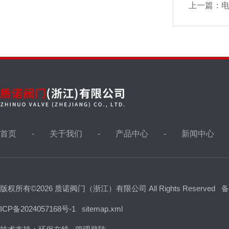
上一篇：
首页
关于我们
产品中心
新闻中心
版权所有©2026 质诺阀门（浙江）有限公司 All Rights Reserved
备
ICP备2024057168号-1
sitemap.xml