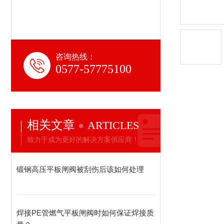
咨询热线：
0577-57775100
相关文章
ARTICLES
致力于成为更好的解决方案供应商！
锻钢高压平板闸阀被刮伤后该如何处理
焊接PE管燃气平板闸阀时如何保证焊接质