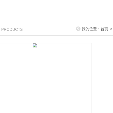
我的位置：
首页
/ PRODUCTS