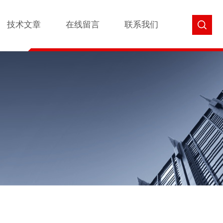
技术文章
在线留言
联系我们