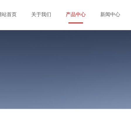
网站首页
关于我们
产品中心
新闻中心