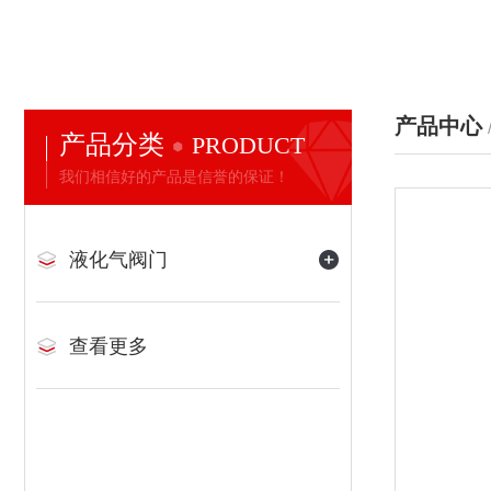
产品中心
产品分类
PRODUCT
我们相信好的产品是信誉的保证！
液化气阀门
查看更多