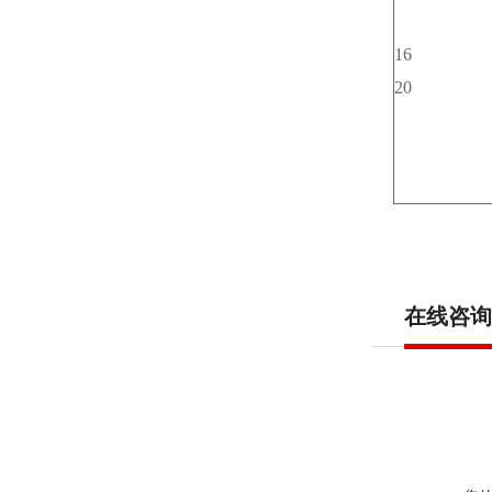
16
20
在线咨询