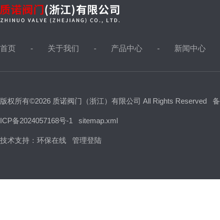
首页
关于我们
产品中心
新闻中心
版权所有©2026 质诺阀门（浙江）有限公司 All Rights Reserved
备
ICP备2024057168号-1
sitemap.xml
技术支持：
环保在线
管理登陆