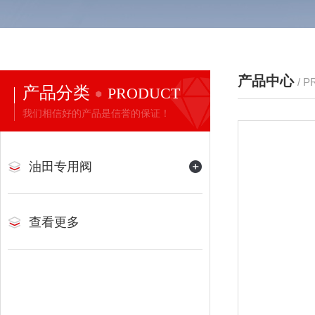
产品中心
/ 
产品分类
PRODUCT
我们相信好的产品是信誉的保证！
油田专用阀
查看更多