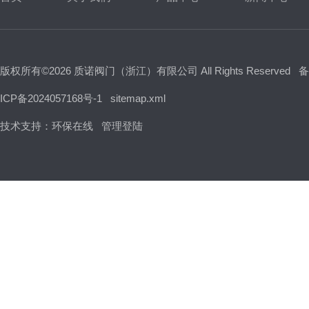
版权所有©2026 质诺阀门（浙江）有限公司 All Rights Reserved
备
ICP备2024057168号-1
sitemap.xml
技术支持：
环保在线
管理登陆