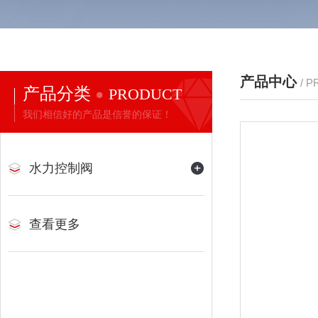
产品中心
/ 
产品分类
PRODUCT
我们相信好的产品是信誉的保证！
水力控制阀
查看更多