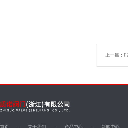
上一篇：
F
首页
关于我们
产品中心
新闻中心