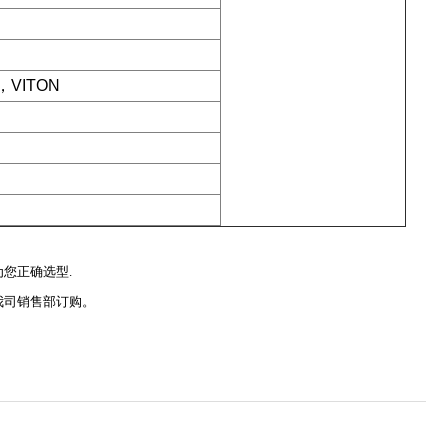
VITON
您正确选型.
我司销售部订购。