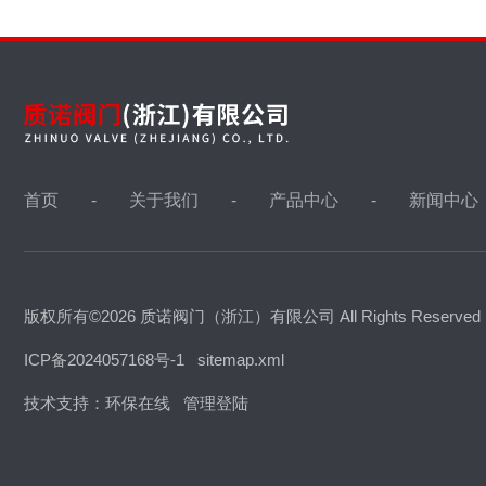
首页
关于我们
产品中心
新闻中心
版权所有©2026 质诺阀门（浙江）有限公司 All Rights Reserve
ICP备2024057168号-1
sitemap.xml
技术支持：
环保在线
管理登陆