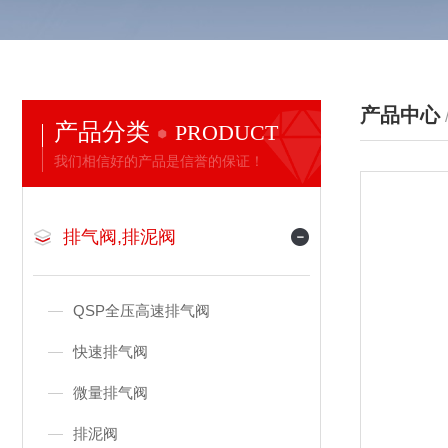
产品中心
产品分类
PRODUCT
我们相信好的产品是信誉的保证！
排气阀,排泥阀
QSP全压高速排气阀
快速排气阀
微量排气阀
排泥阀