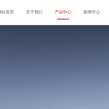
网站首页
关于我们
产品中心
新闻中心