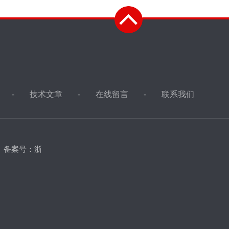
技术文章
在线留言
联系我们
d
备案号：浙