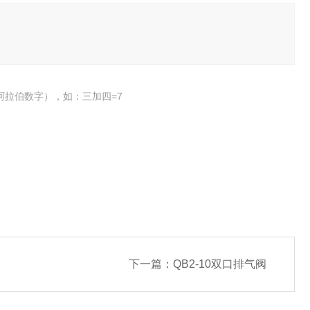
阿拉伯数字），如：三加四=7
下一篇：
QB2-10双口排气阀