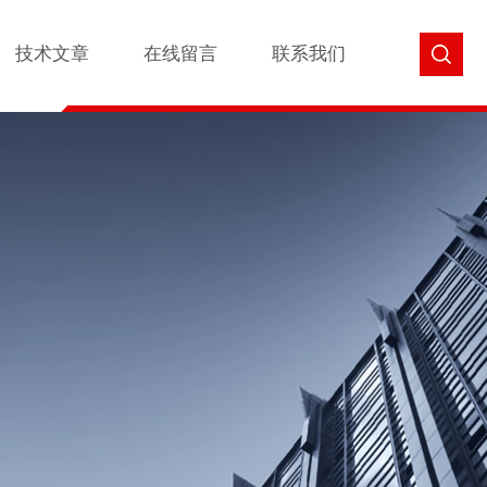
技术文章
在线留言
联系我们