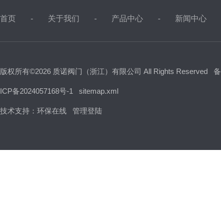
首页
关于我们
产品中心
新闻中心
版权所有©2026 质诺阀门（浙江）有限公司 All Rights Reserved
备
ICP备2024057168号-1
sitemap.xml
技术支持：
环保在线
管理登陆