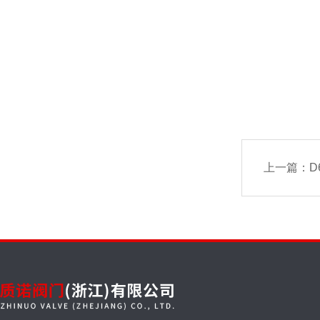
上一篇：
D