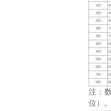
150
5
200
6
250
6
300
7
350
7
400
10
450
11
500
12
600
15
700
16
800
19
注：数
位）