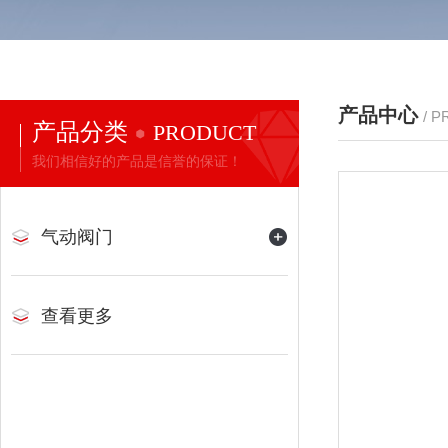
产品中心
/ 
产品分类
PRODUCT
我们相信好的产品是信誉的保证！
气动阀门
查看更多