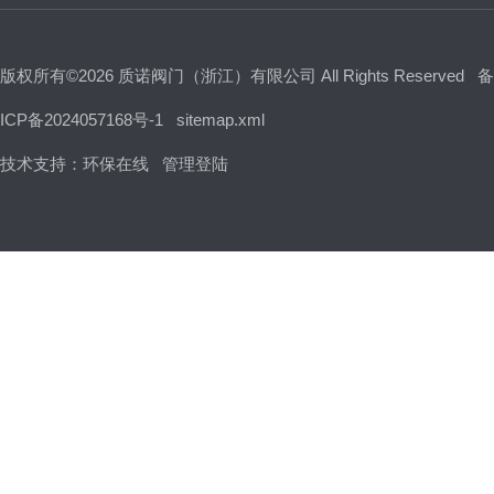
版权所有©2026 质诺阀门（浙江）有限公司 All Rights Reserved
备
ICP备2024057168号-1
sitemap.xml
技术支持：
环保在线
管理登陆