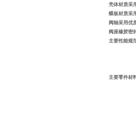
壳体材质采用
蝶板材质采用
阀轴采用优质
阀座橡胶密封
主要性能规
主要零件材