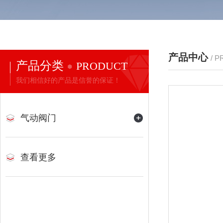
产品中心
/ 
产品分类
PRODUCT
我们相信好的产品是信誉的保证！
气动阀门
查看更多