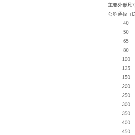
主要外形尺寸
公称通径（D
40
50
65
80
100
125
150
200
250
300
350
400
450