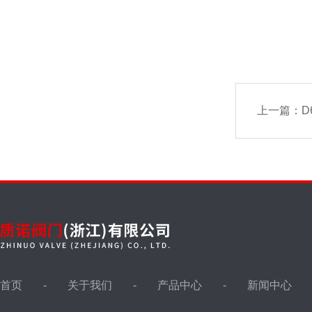
上一篇：
D
首页
关于我们
产品中心
新闻中心