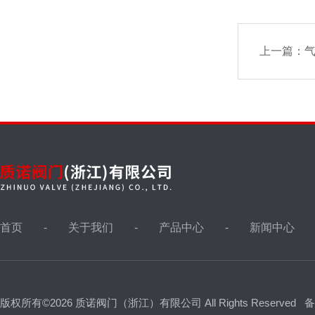
上一篇：
首页
关于我们
产品中心
新闻中心
版权所有©2026 质诺阀门（浙江）有限公司 All Rights Reserved
备