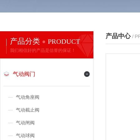
产品中心
/ 
产品分类
PRODUCT
我们相信好的产品是信誉的保证！
气动阀门
气动角座阀
气动截止阀
气动闸阀
气动球阀