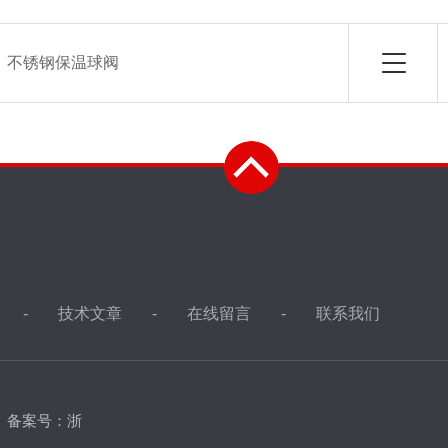
：
不锈钢保温球阀
技术文章
在线留言
联系我们
d
备案号：浙