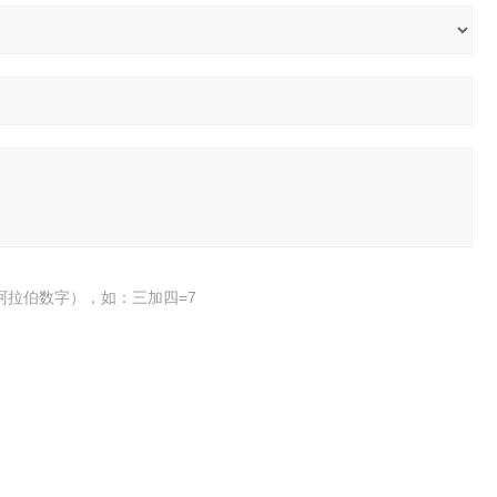
阿拉伯数字），如：三加四=7