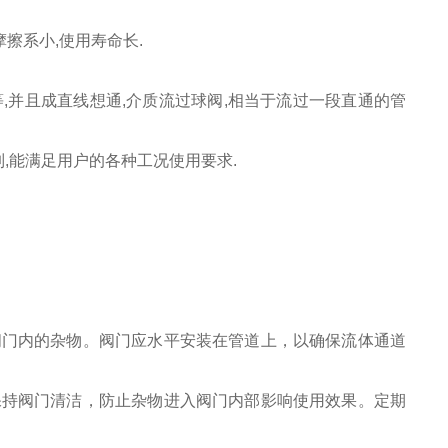
擦系小,使用寿命长.
,并且成直线想通,介质流过球阀,相当于流过一段直通的管
,能满足用户的各种工况使用要求.
阀门内的杂物。阀门应水平安装在管道上，以确保流体通道
保持阀门清洁，防止杂物进入阀门内部影响使用效果。定期