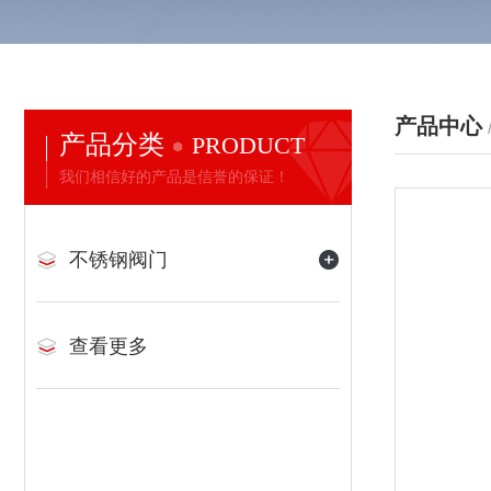
产品中心
产品分类
PRODUCT
我们相信好的产品是信誉的保证！
不锈钢阀门
查看更多