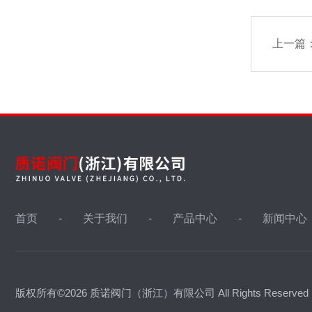
上一篇
首页
关于我们
产品中心
新闻中心
版权所有©2026 质诺阀门（浙江）有限公司 All Rights Reserve