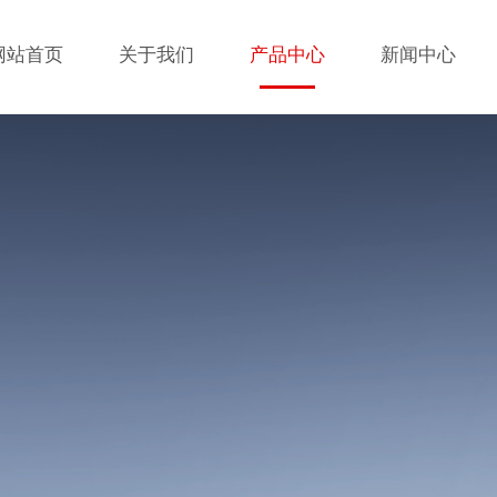
网站首页
关于我们
产品中心
新闻中心