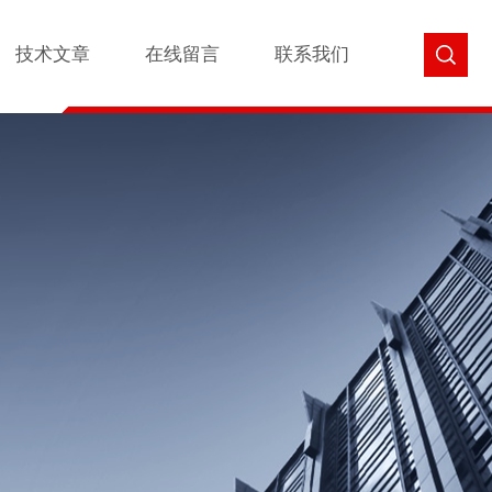
技术文章
在线留言
联系我们